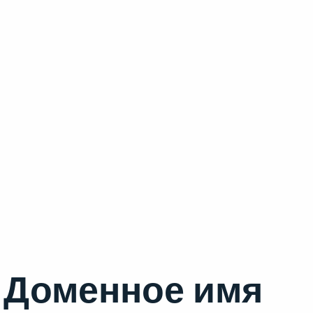
Доменное имя